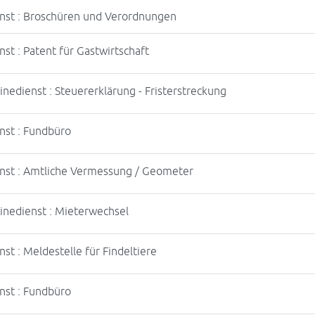
nst : Broschüren und Verordnungen
nst : Patent für Gastwirtschaft
inedienst : Steuererklärung - Fristerstreckung
nst : Fundbüro
nst : Amtliche Vermessung / Geometer
inedienst : Mieterwechsel
nst : Meldestelle für Findeltiere
nst : Fundbüro