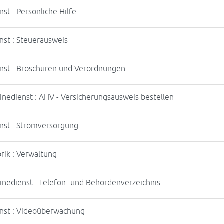
nst : Persönliche Hilfe
nst : Steuerausweis
nst : Broschüren und Verordnungen
inedienst : AHV - Versicherungsausweis bestellen
nst : Stromversorgung
rik : Verwaltung
inedienst : Telefon- und Behördenverzeichnis
nst : Videoüberwachung