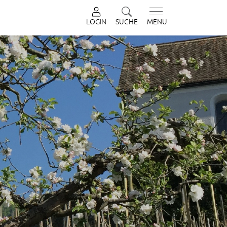
LOGIN
SUCHE
MENU