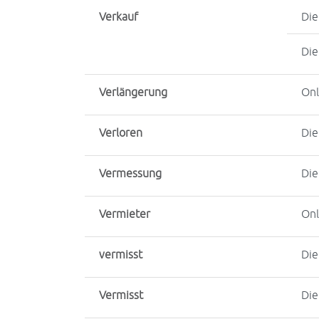
Verkauf
Die
Die
Verlängerung
Onl
Verloren
Die
Vermessung
Die
Vermieter
Onl
vermisst
Die
Vermisst
Die