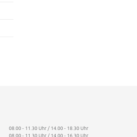
08.00 - 11.30 Uhr / 14.00 - 18.30 Uhr
08.00 - 11.30 Uhr / 14.00 - 16.30 Uhr