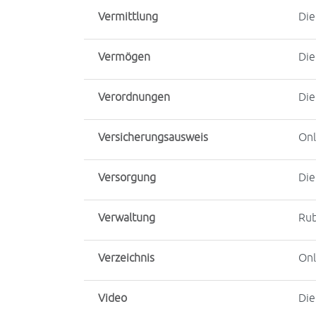
Vermittlung
Die
Vermögen
Die
Verordnungen
Die
Versicherungsausweis
Onl
Versorgung
Die
Verwaltung
Rub
Verzeichnis
Onl
Video
Die