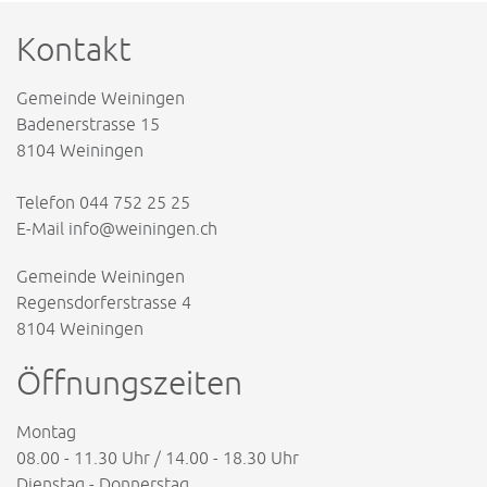
Kontakt
Gemeinde Weiningen
Badenerstrasse 15
8104 Weiningen
Telefon
044 752 25 25
E-Mail
info@weiningen.ch
Gemeinde Weiningen
Regensdorferstrasse 4
8104 Weiningen
Öffnungszeiten
Montag
08.00 - 11.30 Uhr / 14.00 - 18.30 Uhr
Dienstag - Donnerstag