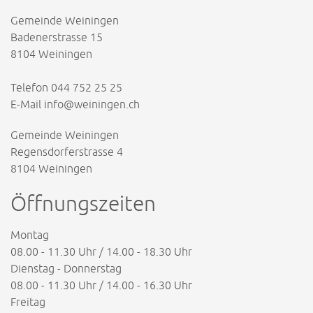
Gemeinde Weiningen
Badenerstrasse 15
8104 Weiningen
Telefon
044 752 25 25
E-Mail
info@weiningen.ch
Gemeinde Weiningen
Regensdorferstrasse 4
8104 Weiningen
Öffnungszeiten
Montag
08.00 - 11.30 Uhr / 14.00 - 18.30 Uhr
Dienstag - Donnerstag
08.00 - 11.30 Uhr / 14.00 - 16.30 Uhr
Freitag