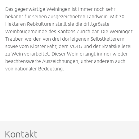
Das gegenwärtige Weiningen ist immer noch sehr
bekannt für seinen ausgezeichneten Landwein. Mit 30
Hektaren Rebkulturen stellt sie die drittgrösste
Weinbaugemeinde des Kantons Zürich dar. Die Weininger
Trauben werden von drei dorfeigenen Selbstkelterern
sowie vom Kloster Fahr, dem VOLG und der Staatskellerei
zu Wein verarbeitet. Dieser Wein erlangt immer wieder
beachtenswerte Auszeichnungen, unter anderem auch
von nationaler Bedeutung.
Kontakt