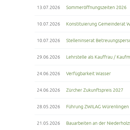
13.07.2026
Sommeröffnungszeiten 2026
10.07.2026
Konstituierung Gemeinderat 
10.07.2026
Stelleninserat Betreuungsperso
29.06.2026
Lehrstelle als Kauffrau / Kauf
24.06.2026
Verfügbarkeit Wasser
24.06.2026
Zürcher Zukunftspreis 2027
28.05.2026
Führung ZWILAG Würenlingen
21.05.2026
Bauarbeiten an der Niederholz