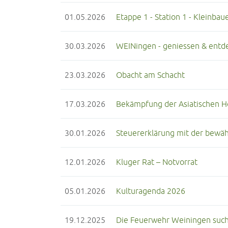
01.05.2026
Etappe 1 - Station 1 - Kleinba
30.03.2026
WEINingen - geniessen & entd
23.03.2026
Obacht am Schacht
17.03.2026
Bekämpfung der Asiatischen H
30.01.2026
Steuererklärung mit der bewäh
12.01.2026
Kluger Rat – Notvorrat
05.01.2026
Kulturagenda 2026
19.12.2025
Die Feuerwehr Weiningen such