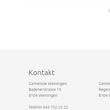
1
Kontakt
Gemeinde Weiningen
Gemei
Badenerstrasse 15
Regens
8104 Weiningen
8104 
Telefon
044 752 25 25