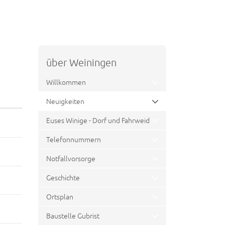
über Weiningen
Willkommen
Neuigkeiten
(ausgewählt)
Euses Winige - Dorf und Fahrweid
Telefonnummern
Notfallvorsorge
Geschichte
Ortsplan
Baustelle Gubrist