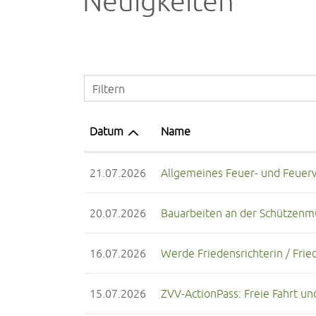
Neuigkeiten
Filtern
Datum
Name
21.07.2026
Allgemeines Feuer- und Feuer
20.07.2026
Bauarbeiten an der Schützenm
16.07.2026
Werde Friedensrichterin / Frie
15.07.2026
ZVV-ActionPass: Freie Fahrt und