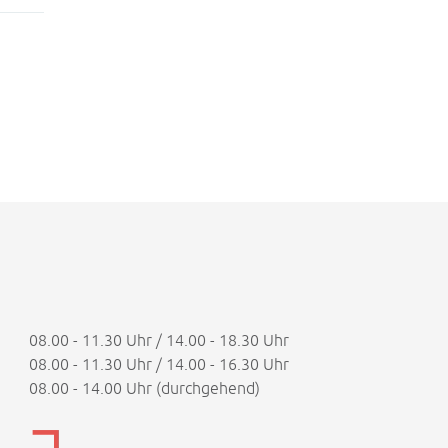
08.00 - 11.30 Uhr / 14.00 - 18.30 Uhr
08.00 - 11.30 Uhr / 14.00 - 16.30 Uhr
08.00 - 14.00 Uhr (durchgehend)