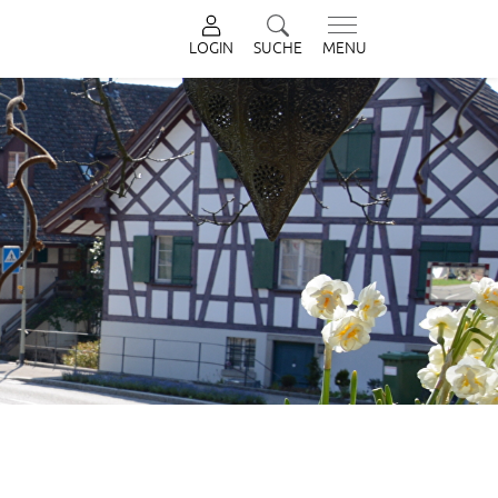
LOGIN
SUCHE
MENU