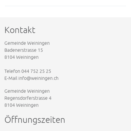
Kontakt
Gemeinde Weiningen
Badenerstrasse 15
8104 Weiningen
Telefon
044 752 25 25
E-Mail
info@weiningen.ch
Gemeinde Weiningen
Regensdorferstrasse 4
8104 Weiningen
Öffnungszeiten