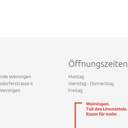
Öffnungszeiten
nde Weiningen
Montag
dorferstrasse 4
Dienstag - Donnerstag
Weiningen
Freitag