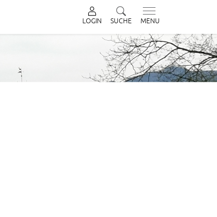
LOGIN
SUCHE
MENU