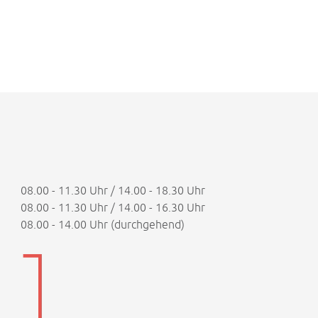
08.00 - 11.30 Uhr / 14.00 - 18.30 Uhr
08.00 - 11.30 Uhr / 14.00 - 16.30 Uhr
08.00 - 14.00 Uhr (durchgehend)