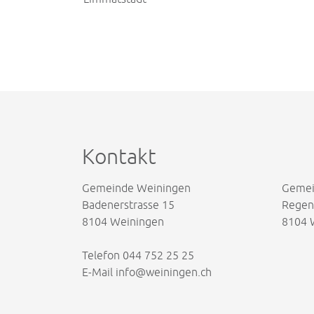
Kontakt
Gemeinde Weiningen
Gemei
Badenerstrasse 15
Regens
8104 Weiningen
8104 
Telefon
044 752 25 25
E-Mail
info@weiningen.ch