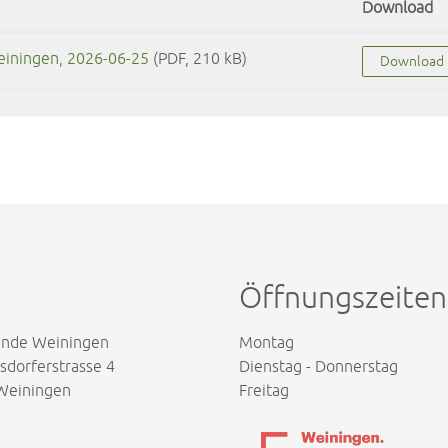
Download
einingen, 2026-06-25
(PDF, 210 kB)
Download
Öffnungszeiten
nde Weiningen
Montag
dorferstrasse 4
Dienstag - Donnerstag
Weiningen
Freitag