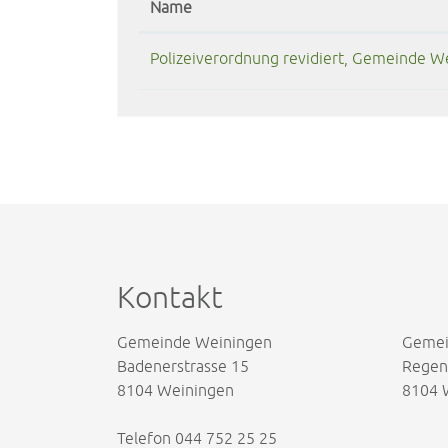
Name
Polizeiverordnung revidiert, Gemeinde W
Kontakt
Gemeinde Weiningen
Gemei
Badenerstrasse 15
Regens
8104 Weiningen
8104 
Telefon
044 752 25 25