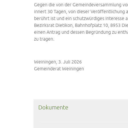
Gegen die von der Gemeindeversammlung vo
innert 30 Tagen, von dieser Veröffentlichung 
berührt ist und ein schutzwürdiges Interesse
Bezirksrat Dietikon, Bahnhofplatz 10, 8953 Die
einen Antrag und dessen Begründung zu enthal
zu tragen.
Weiningen, 3. 
Gemeinderat Weiningen
Dokumente