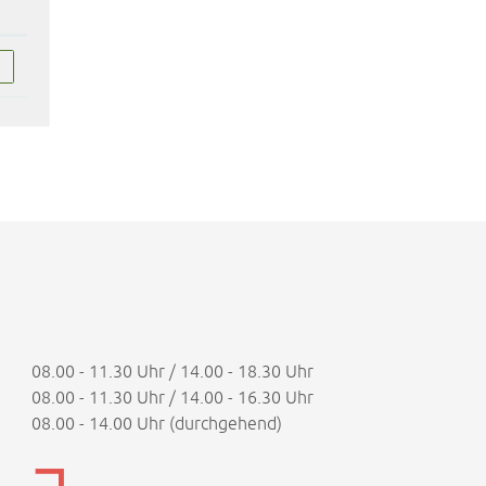
08.00 - 11.30 Uhr / 14.00 - 18.30 Uhr
08.00 - 11.30 Uhr / 14.00 - 16.30 Uhr
08.00 - 14.00 Uhr (durchgehend)